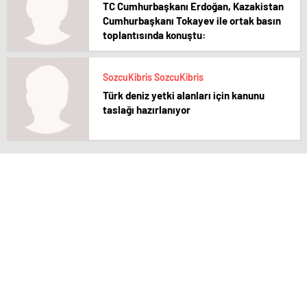
TC Cumhurbaşkanı Erdoğan, Kazakistan
Cumhurbaşkanı Tokayev ile ortak basın
toplantısında konuştu:
SozcuKibris SozcuKibris
Türk deniz yetki alanları için kanunu
taslağı hazırlanıyor