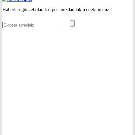
Haberleri güncel olarak e-postanızdan takip edebilirsiniz !