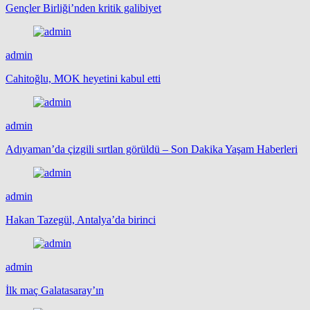
Gençler Birliği’nden kritik galibiyet
admin
Cahitoğlu, MOK heyetini kabul etti
admin
Adıyaman’da çizgili sırtlan görüldü – Son Dakika Yaşam Haberleri
admin
Hakan Tazegül, Antalya’da birinci
admin
İlk maç Galatasaray’ın