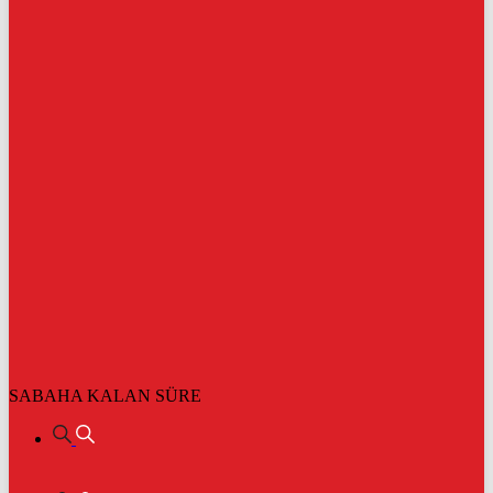
SABAHA KALAN SÜRE