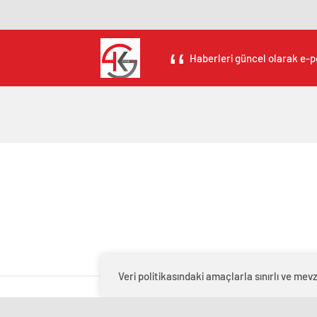
Haberleri güncel olarak e-po
Veri politikasındaki amaçlarla sınırlı ve m