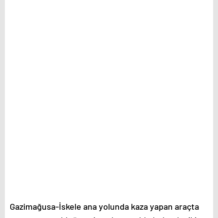
Gazimağusa-İskele ana yolunda kaza yapan araçta