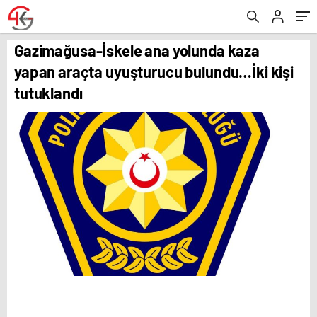
Gazimağusa-İskele ana yolunda kaza
yapan araçta uyuşturucu bulundu…İki kişi
tutuklandı