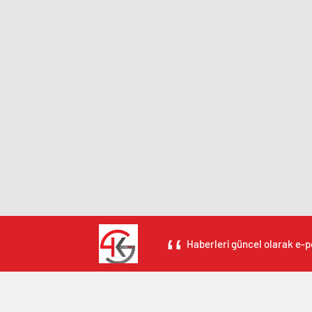
Haberleri güncel olarak e-po