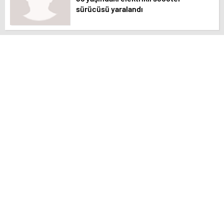
sürücüsü yaralandı