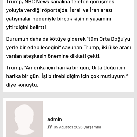
Trump, NBC News kanalına telefon görüşmesi
yoluyla verdiği röportajda, İsrail ve İran arası
çatışmalar nedeniyle birçok kişinin yaşamını
yitirdiğini belirtti.
Durumun daha da kötüye giderek “tüm Orta Doğu’yu
yerle bir edebileceğini” savunan Trump, iki ülke arası
varılan ateşkesin önemine dikkati çekti.
Trump, “Amerika için harika bir gün. Orta Doğu için
harika bir gün. İşi bitirebildiğim için çok mutluyum.”
diye konuştu.
admin
05 Ağustos 2026 Çarşamba