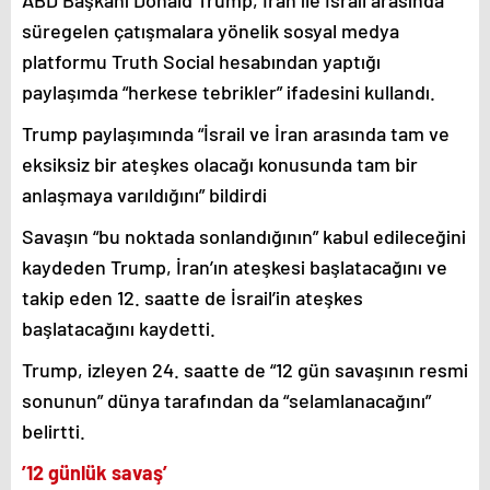
süregelen çatışmalara yönelik sosyal medya
platformu Truth Social hesabından yaptığı
paylaşımda “herkese tebrikler” ifadesini kullandı.
Trump paylaşımında “İsrail ve İran arasında tam ve
eksiksiz bir ateşkes olacağı konusunda tam bir
anlaşmaya varıldığını” bildirdi
Savaşın “bu noktada sonlandığının” kabul edileceğini
kaydeden Trump, İran’ın ateşkesi başlatacağını ve
takip eden 12. saatte de İsrail’in ateşkes
başlatacağını kaydetti.
Trump, izleyen 24. saatte de “12 gün savaşının resmi
sonunun” dünya tarafından da “selamlanacağını”
belirtti.
’12 günlük savaş’