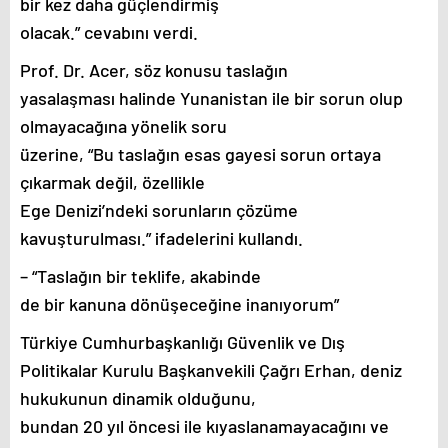
bir kez daha güçlendirmiş
olacak.” cevabını verdi.
Prof. Dr. Acer, söz konusu taslağın
yasalaşması halinde Yunanistan ile bir sorun olup
olmayacağına yönelik soru
üzerine, “Bu taslağın esas gayesi sorun ortaya
çıkarmak değil, özellikle
Ege Denizi’ndeki sorunların çözüme
kavuşturulması.” ifadelerini kullandı.
– “Taslağın bir teklife, akabinde
de bir kanuna dönüşeceğine inanıyorum”
Türkiye Cumhurbaşkanlığı Güvenlik ve Dış
Politikalar Kurulu Başkanvekili Çağrı Erhan, deniz
hukukunun dinamik olduğunu,
bundan 20 yıl öncesi ile kıyaslanamayacağını ve