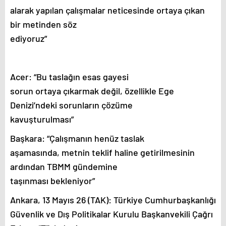
alarak yapılan çalışmalar neticesinde ortaya çıkan
bir metinden söz
ediyoruz”
Acer: “Bu taslağın esas gayesi
sorun ortaya çıkarmak değil, özellikle Ege
Denizi’ndeki sorunların çözüme
kavuşturulması”
Başkara: “Çalışmanın henüz taslak
aşamasında, metnin teklif haline getirilmesinin
ardından TBMM gündemine
taşınması bekleniyor”
Ankara, 13 Mayıs 26 (TAK): Türkiye Cumhurbaşkanlığı
Güvenlik ve Dış Politikalar Kurulu Başkanvekili Çağrı