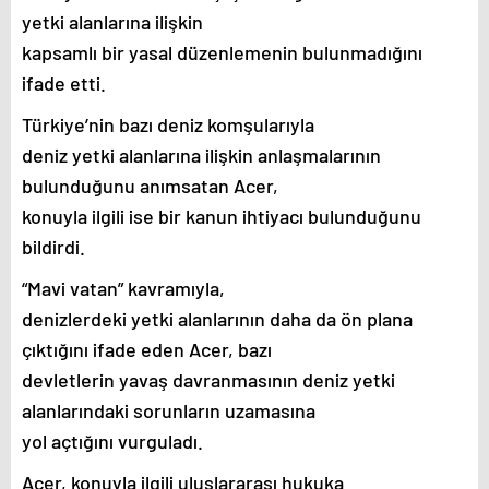
yetki alanlarına ilişkin
kapsamlı bir yasal düzenlemenin bulunmadığını
ifade etti.
Türkiye’nin bazı deniz komşularıyla
deniz yetki alanlarına ilişkin anlaşmalarının
bulunduğunu anımsatan Acer,
konuyla ilgili ise bir kanun ihtiyacı bulunduğunu
bildirdi.
“Mavi vatan” kavramıyla,
denizlerdeki yetki alanlarının daha da ön plana
çıktığını ifade eden Acer, bazı
devletlerin yavaş davranmasının deniz yetki
alanlarındaki sorunların uzamasına
yol açtığını vurguladı.
Acer, konuyla ilgili uluslararası hukuka