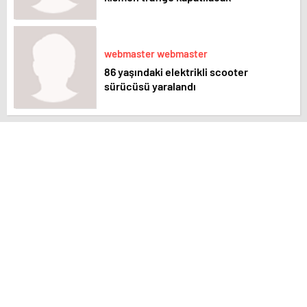
webmaster webmaster
86 yaşındaki elektrikli scooter
sürücüsü yaralandı