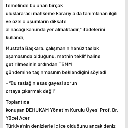
temelinde bulunan birçok
uluslararası mahkeme kararıyla da tanımlanan ilgili
ve özel oluşumların dikkate
alınacağı kanunda yer almaktadır.” ifadelerini
kullandı.
Mustafa Başkara, çalışmanın henüz taslak
aşamasında olduğunu, metnin teklif haline
getirilmesinin ardından TBMM
gündemine taşınmasının beklendiğini söyledi.
– “Bu taslağın esas gayesi sorun
ortaya çıkarmak değil”
Toplantıda
konuşan DEHUKAM Yönetim Kurulu Üyesi Prof. Dr.
Yücel Acer,
Türkiye’nin denizlerle iç içe olduğunu ancak deniz