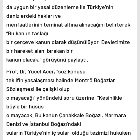
da uygun bir yasal düzenleme ile Türkiye’nin
denizlerdeki hakları ve
menfaatlerinin teminat altına alınacağını belirterek,
“Bu kanun taslağı
bir çerçeve kanun olarak düşünülüyor. Devletimize
bir hareket alanı bırakan bir
kanun olacak.” görüşünü paylaştı.
Prof. Dr. Yücel Acer, “söz konusu
teklifin yasalaşması halinde Montrö Boğazlar
Sözleşmesi ile çelişki olup
olmayacağı” yönündeki soru üzerine, “Kesinlikle
böyle bir husus
olmayacak. Bu kanun Çanakkale Boğazı, Marmara
Denizi ve İstanbul Boğazı’ndaki
suların Türkiye’nin iç suları olduğu tezimizi hukuken