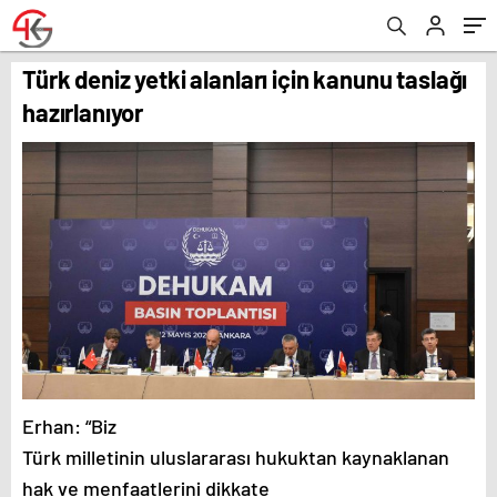
Türk deniz yetki alanları için kanunu taslağı
hazırlanıyor
Erhan: “Biz
Türk milletinin uluslararası hukuktan kaynaklanan
hak ve menfaatlerini dikkate