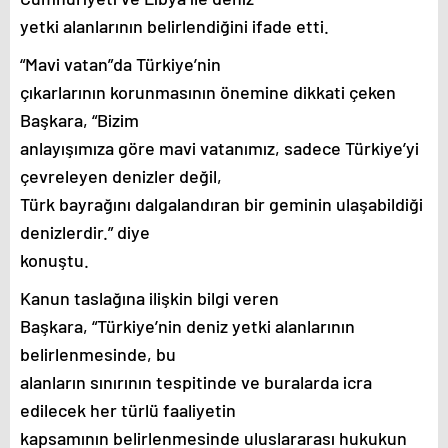
yetki alanlarının belirlendiğini ifade etti.
“Mavi vatan”da Türkiye’nin
çıkarlarının korunmasının önemine dikkati çeken
Başkara, “Bizim
anlayışımıza göre mavi vatanımız, sadece Türkiye’yi
çevreleyen denizler değil,
Türk bayrağını dalgalandıran bir geminin ulaşabildiği
denizlerdir.” diye
konuştu.
Kanun taslağına ilişkin bilgi veren
Başkara, “Türkiye’nin deniz yetki alanlarının
belirlenmesinde, bu
alanların sınırının tespitinde ve buralarda icra
edilecek her türlü faaliyetin
kapsamının belirlenmesinde uluslararası hukukun