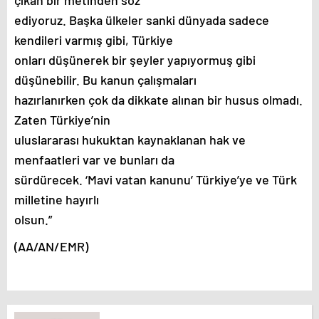
ediyoruz. Başka ülkeler sanki dünyada sadece
kendileri varmış gibi, Türkiye
onları düşünerek bir şeyler yapıyormuş gibi
düşünebilir. Bu kanun çalışmaları
hazırlanırken çok da dikkate alınan bir husus olmadı.
Zaten Türkiye’nin
uluslararası hukuktan kaynaklanan hak ve
menfaatleri var ve bunları da
sürdürecek. ‘Mavi vatan kanunu’ Türkiye’ye ve Türk
milletine hayırlı
olsun.”
(AA/AN/EMR)