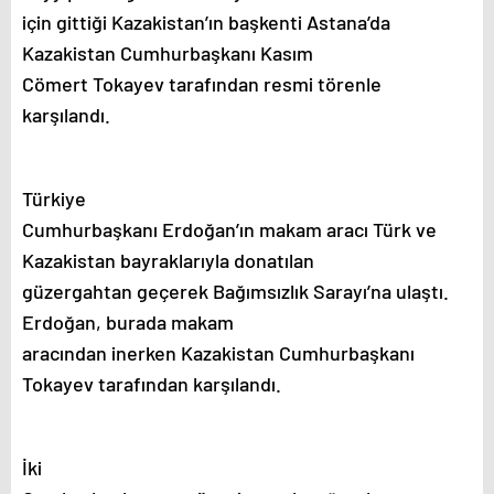
için gittiği Kazakistan’ın başkenti Astana’da
Kazakistan Cumhurbaşkanı Kasım
Cömert Tokayev tarafından resmi törenle
karşılandı.
Türkiye
Cumhurbaşkanı Erdoğan’ın makam aracı Türk ve
Kazakistan bayraklarıyla donatılan
güzergahtan geçerek Bağımsızlık Sarayı’na ulaştı.
Erdoğan, burada makam
aracından inerken Kazakistan Cumhurbaşkanı
Tokayev tarafından karşılandı.
İki