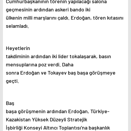
Cumhurbaşkanının törenin yapılacağı salona
geçmesinin ardından askeri bando iki
ülkenin milli marşlarını çaldı. Erdoğan, tören kıtasını
selamladı.
Heyetlerin
takdiminin ardından iki lider tokalaşarak, basın
mensuplarına poz verdi. Daha
sonra Erdoğan ve Tokayev baş başa görüşmeye
geçti.
Baş
başa görüşmenin ardından Erdoğan, Türkiye-
Kazakistan Yüksek Düzeyli Stratejik
İşbirliği Konseyi Altıncı Toplantısı’na başkanlık