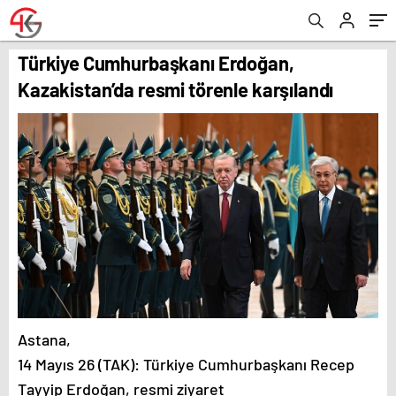
Türkiye Cumhurbaşkanı Erdoğan,
Kazakistan’da resmi törenle karşılandı
Astana,
14 Mayıs 26 (TAK): Türkiye Cumhurbaşkanı Recep
Tayyip Erdoğan, resmi ziyaret