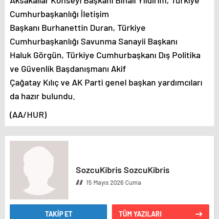
Cumhurbaşkanlığı İletişim
Başkanı Burhanettin Duran, Türkiye
Cumhurbaşkanlığı Savunma Sanayii Başkanı
Haluk Görgün, Türkiye Cumhurbaşkanı Dış Politika
ve Güvenlik Başdanışmanı Akif
Çağatay Kılıç ve AK Parti genel başkan yardımcıları
da hazır bulundu.
(AA/HUR)
SozcuKibris SozcuKibris
15 Mayıs 2026 Cuma
TAKİP ET
TÜM YAZILARI