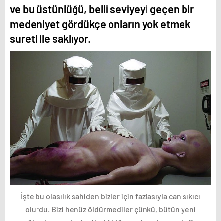
ve bu üstünlüğü, belli seviyeyi geçen bir
medeniyet gördükçe onların yok etmek
sureti ile saklıyor.
İşte bu olasılık sahiden bizler için fazlasıyla can sıkıcı
olurdu. Bizi henüz öldürmediler çünkü, bütün yeni