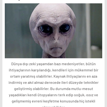
Dünya dışı zeki yaşamdan bazı medeniyetler, bütün
ihtiyaçlarının karşılandığı, kendileri için mükemmel bir
ortam yaratmış olabilirler. Kaynak ihtiyaçlarını en aza
indirmiş ve akıl almaz derecede ileri düzeyde teknikler
geliştirmiş olabilirler. Bu durumda mutlu-mesut
yaşadıkları kendi ütopyalarını terk edip soğuk, ıssız ve
gelişmemiş evreni keşfetme konusunda hiç istekli