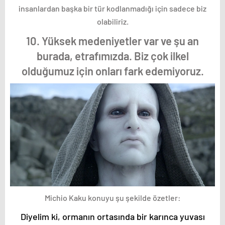
insanlardan başka bir tür kodlanmadığı için sadece biz
olabiliriz.
10. Yüksek medeniyetler var ve şu an
burada, etrafımızda. Biz çok ilkel
olduğumuz için onları fark edemiyoruz.
Michio Kaku konuyu şu şekilde özetler:
Diyelim ki, ormanın ortasında bir karınca yuvası