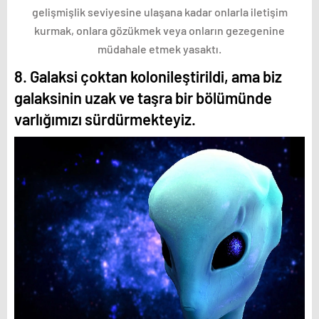
gelişmişlik seviyesine ulaşana kadar onlarla iletişim
kurmak, onlara gözükmek veya onların gezegenine
müdahale etmek yasaktı.
8. Galaksi çoktan kolonileştirildi, ama biz
galaksinin uzak ve taşra bir bölümünde
varlığımızı sürdürmekteyiz.