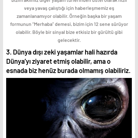
veya yavaş çalıştığı için haberleşmemiz eş
zamanlanamıyor olabilir. Örneğin başka bir yaşam
formunun “Merhaba” demesi, bizim için 12 sene sürüyor
olabilir. Böyle bir sinyal bize etkisiz bir gürültü gibi
gelecektir.
3. Dünya dışı zeki yaşamlar hali hazırda
Dünya’yı ziyaret etmiş olabilir, ama o
esnada biz henüz burada olmamış olabiliriz.