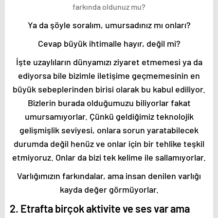
farkında oldunuz mu?
Ya da şöyle soralım, umursadınız mı onları?
Cevap büyük ihtimalle hayır, değil mi?
İşte uzaylıların dünyamızı ziyaret etmemesi ya da
ediyorsa bile bizimle iletişime geçmemesinin en
büyük sebeplerinden birisi olarak bu kabul ediliyor.
Bizlerin burada olduğumuzu biliyorlar fakat
umursamıyorlar. Çünkü geldiğimiz teknolojik
gelişmişlik seviyesi, onlara sorun yaratabilecek
durumda değil henüz ve onlar için bir tehlike teşkil
etmiyoruz. Onlar da bizi tek kelime ile sallamıyorlar.
Varlığımızın farkındalar, ama insan denilen varlığı
kayda değer görmüyorlar.
2. Etrafta birçok aktivite ve ses var ama