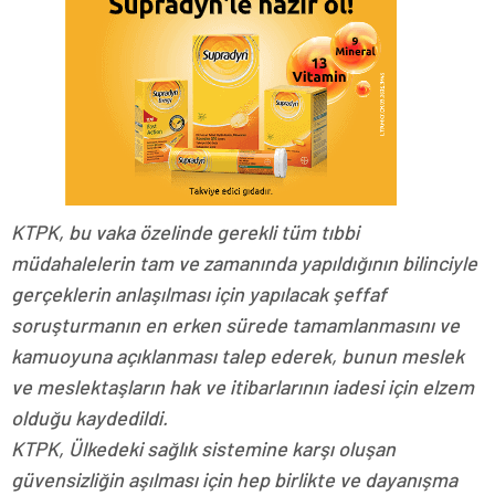
KTPK, bu vaka özelinde gerekli tüm tıbbi
müdahalelerin tam ve zamanında yapıldığının bilinciyle
gerçeklerin anlaşılması için yapılacak şeffaf
soruşturmanın en erken sürede tamamlanmasını ve
kamuoyuna açıklanması talep ederek, bunun meslek
ve meslektaşların hak ve itibarlarının iadesi için elzem
olduğu kaydedildi.
KTPK, Ülkedeki sağlık sistemine karşı oluşan
güvensizliğin aşılması için hep birlikte ve dayanışma