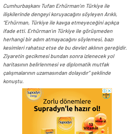
Cumhurbaşkanı Tufan Erhürman’ın Türkiye ile
ilişkilerinde dengeyi koruyacağını söyleyen Arıklı,
“Erhürman, Türkiye ile kavga etmeyeceğini açıkça
ifade etti. Erhürman’ın Türkiye ile görüşmeden
herhangi bir adım atmayacağını söylemesi, bazı
kesimleri rahatsız etse de bu devlet aklının gereğidir.
Ziyaretin gecikmesi bundan sonra izlenecek yol
haritasının belirlenmesi ve diplomatik mutfak
çalışmalarının uzamasından dolayıdır” şeklinde
konuştu.