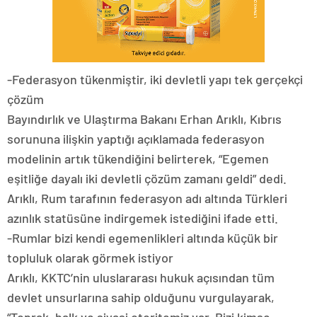
-Federasyon tükenmiştir, iki devletli yapı tek gerçekçi
çözüm
Bayındırlık ve Ulaştırma Bakanı Erhan Arıklı, Kıbrıs
sorununa ilişkin yaptığı açıklamada federasyon
modelinin artık tükendiğini belirterek, “Egemen
eşitliğe dayalı iki devletli çözüm zamanı geldi” dedi.
Arıklı, Rum tarafının federasyon adı altında Türkleri
azınlık statüsüne indirgemek istediğini ifade etti.
-Rumlar bizi kendi egemenlikleri altında küçük bir
topluluk olarak görmek istiyor
Arıklı, KKTC’nin uluslararası hukuk açısından tüm
devlet unsurlarına sahip olduğunu vurgulayarak,