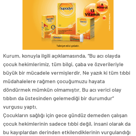
Kurum, konuyla ilgili açıklamasında, “Bu acı olayda
çocuk hekimlerimiz, tüm bilgi, çaba ve özverileriyle
büyük bir mücadele vermişlerdir. Ne yazık ki tüm tıbbi
müdahalelere rağmen çocuğumuzu hayata
döndürmek mümkün olmamıştır. Bu acı verici olay
tıbbın da üstesinden gelemediği bir durumdur”
vurgusu yaptı.
Çocukların sağlığı için gece gündüz demeden çalışan
çocuk hekimlerinin sadece tıbbi değil, insani olarak da
bu kayıplardan derinden etkilendiklerinin vurgulandığı