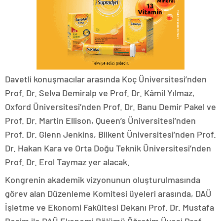
Davetli konuşmacılar arasında Koç Üniversitesi’nden
Prof. Dr. Selva Demiralp ve Prof. Dr. Kâmil Yılmaz,
Oxford Üniversitesi’nden Prof. Dr. Banu Demir Pakel ve
Prof. Dr. Martin Ellison, Queen’s Üniversitesi’nden
Prof. Dr. Glenn Jenkins, Bilkent Üniversitesi’nden Prof.
Dr. Hakan Kara ve Orta Doğu Teknik Üniversitesi’nden
Prof. Dr. Erol Taymaz yer alacak.
Kongrenin akademik vizyonunun oluşturulmasında
görev alan Düzenleme Komitesi üyeleri arasında, DAÜ
İşletme ve Ekonomi Fakültesi Dekanı Prof. Dr. Mustafa