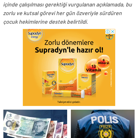
içinde çalışılması gerektiği vurgulanan açıklamada, bu
zorlu ve kutsal görevi her gün özveriyle sürdüren
çocuk hekimlerine destek belirtildi.