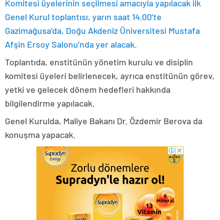
Komitesi üyelerinin seçilmesi amacıyla yapılacak ilk
Genel Kurul toplantısı, yarın saat 14.00’te
Gazimağusa’da, Doğu Akdeniz Üniversitesi Mustafa
Afşin Ersoy Salonu’nda yer alacak.
Toplantıda, enstitünün yönetim kurulu ve disiplin
komitesi üyeleri belirlenecek, ayrıca enstitünün görev,
yetki ve gelecek dönem hedefleri hakkında
bilgilendirme yapılacak.
Genel Kurulda, Maliye Bakanı Dr. Özdemir Berova da
konuşma yapacak.