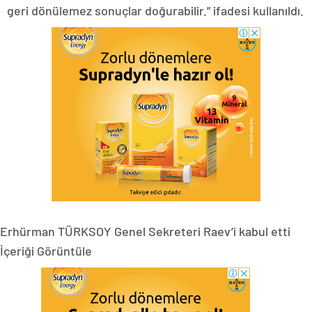
geri dönülemez sonuçlar doğurabilir.” ifadesi kullanıldı.
Erhürman TÜRKSOY Genel Sekreteri Raev’i kabul etti
İçeriği Görüntüle