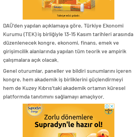
DAÜ’den yapılan açıklamaya göre, Türkiye Ekonomi
Kurumu (TEK) iş birliğiyle 13-15 Kasım tarihleri arasında
düzenlenecek kongre, ekonomi, finans, emek ve
girişimcilik alanlarında yapılan tüm teorik ve ampirik
çalışmalara açık olacak.
Genel oturumlar, paneller ve bildiri sunumlarını içeren
kongre, hem akademik iş birliklerini güçlendirmeyi
hem de Kuzey Kıbrıs’taki akademik ortamın küresel
platformda tanıtımını sağlamayı amaçlıyor.