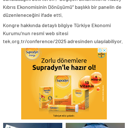
Kıbrıs Ekonomisinin Dönüşümü” başlıklı bir panelin de
düzenleneceğini ifade etti.
Kongre hakkında detaylı bilgiye Türkiye Ekonomi
Kurumu’nun resmî web sitesi
tek.org.tr/conference/2025 adresinden ulaşılabiliyor.