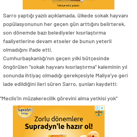
Sarro yaptığı yazılı açıklamada, ülkede sokak hayvanı
popülasyonunun her geçen gün arttığını belirterek,
son dönemde bazı belediyeler kısırlaştırma
faaliyetlerine devam etseler de bunun yeterli
olmadığını ifade etti.
Cumhurbaşkanlığı’nın geçen yılki bütçesinde
öngörülen “sokak hayvanı kısırlaştırma” kaleminin yıl
sonunda ihtiyaç olmadığı gerekçesiyle Maliye’ye geri
iade edildiğini ileri süren Sarro, şunları kaydetti:
“Meclis’in müzakerecilik görevini alma yetkisi yok”