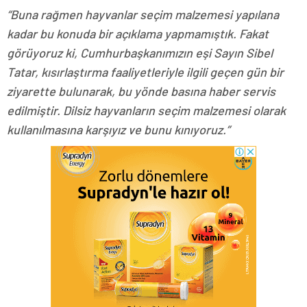
“Buna rağmen hayvanlar seçim malzemesi yapılana
kadar bu konuda bir açıklama yapmamıştık. Fakat
görüyoruz ki, Cumhurbaşkanımızın eşi Sayın Sibel
Tatar, kısırlaştırma faaliyetleriyle ilgili geçen gün bir
ziyarette bulunarak, bu yönde basına haber servis
edilmiştir. Dilsiz hayvanların seçim malzemesi olarak
kullanılmasına karşıyız ve bunu kınıyoruz.”