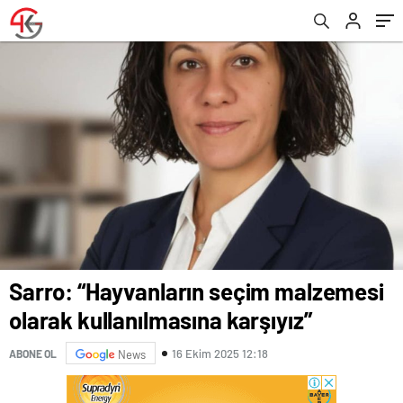
Sarro: “Hayvanların seçim malzemesi
olarak kullanılmasına karşıyız”
16 Ekim 2025 12:18
ABONE OL
News