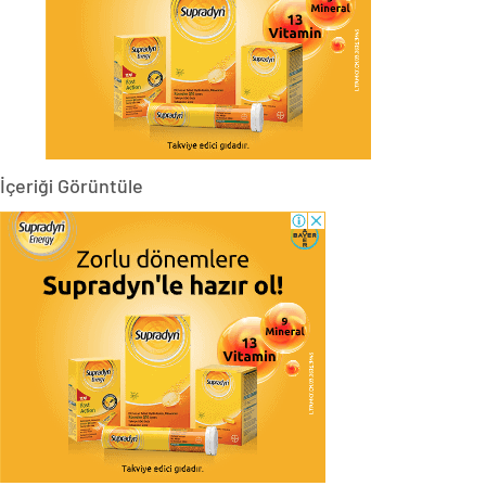
İçeriği Görüntüle