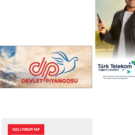
HIZLI YORUM YAP