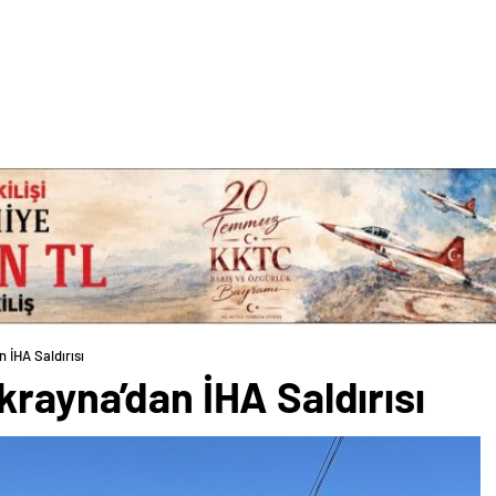
 İHA Saldırısı
krayna’dan İHA Saldırısı