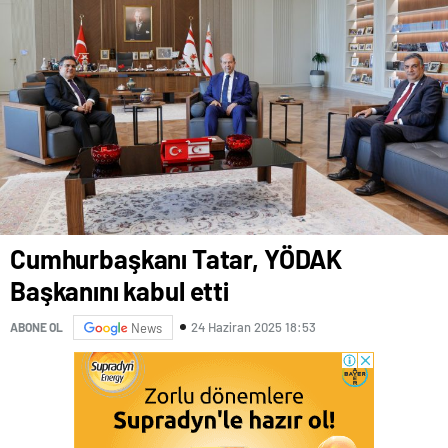
Cumhurbaşkanı Tatar, YÖDAK
Başkanını kabul etti
24 Haziran 2025 18:53
ABONE OL
News