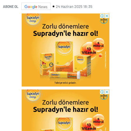
24 Haziran 2025 18:35
ABONE OL
News