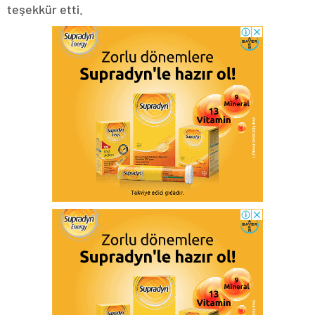
teşekkür etti.