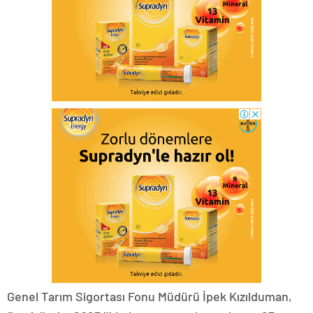
Genel Tarım Sigortası Fonu Müdürü İpek Kızılduman,