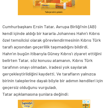
Cumhurbaşkanı Ersin Tatar, Avrupa Birliği’nin (AB)
kendi içinde aldığı bir kararla Johannes Hahn’ı Kıbrıs
özel temsilcisi olarak görevlendirmesinin Kıbrıs Türk
tarafı açısından geçerlilik taşımadığını bildirdi.
Hahn’ın bugün itibarıyla Güney Kıbrıs’ı ziyaret ettiğini
belirten Tatar, söz konusu atamanın, Kıbrıs Türk
tarafının onayı olmadan, iradesi yok sayılarak
gerçekleştirildiğini kaydetti. Ve tarafların yalnızca
birinin taleplerine dayalı böyle bir adımın kendileri için
geçersiz olduğunu vurguladı.
Tatar açıklamasına şunlara değindi: