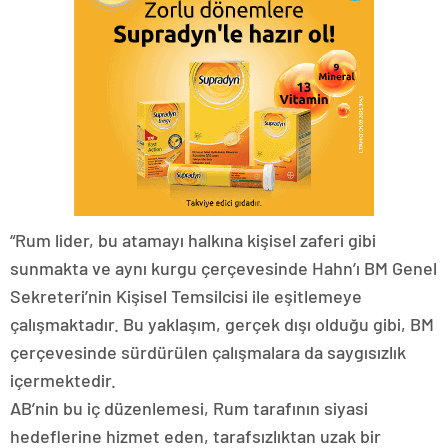
“Rum lider, bu atamayı halkına kişisel zaferi gibi
sunmakta ve aynı kurgu çerçevesinde Hahn’ı BM Genel
Sekreteri’nin Kişisel Temsilcisi ile eşitlemeye
çalışmaktadır. Bu yaklaşım, gerçek dışı olduğu gibi, BM
çerçevesinde sürdürülen çalışmalara da saygısızlık
içermektedir.
AB’nin bu iç düzenlemesi, Rum tarafının siyasi
hedeflerine hizmet eden, tarafsızlıktan uzak bir