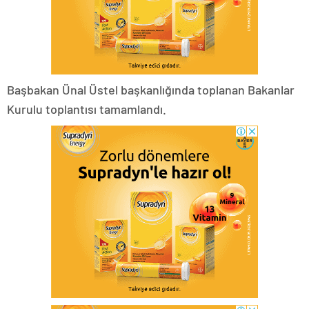
Başbakan Ünal Üstel başkanlığında toplanan Bakanlar
Kurulu toplantısı tamamlandı.