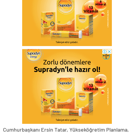
Cumhurbaşkanı Ersin Tatar, Yükseköğretim Planlama,