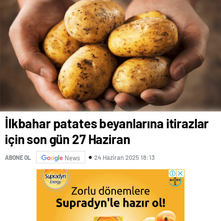
İlkbahar patates beyanlarına itirazlar
için son gün 27 Haziran
24 Haziran 2025 18:13
ABONE OL
News