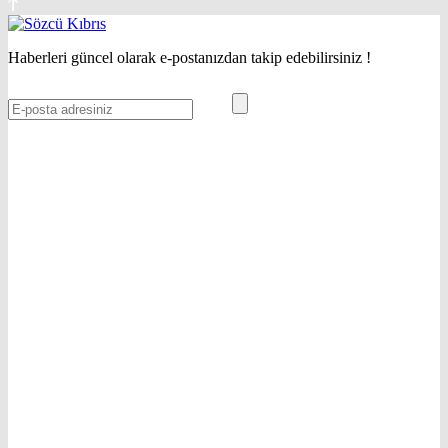
Haberleri güncel olarak e-postanızdan takip edebilirsiniz !