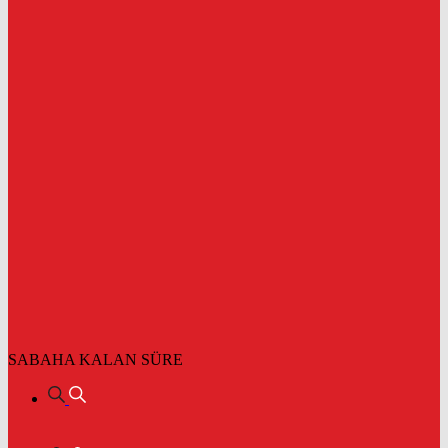
SABAHA KALAN SÜRE