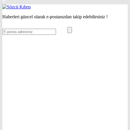
Haberleri güncel olarak e-postanızdan takip edebilirsiniz !