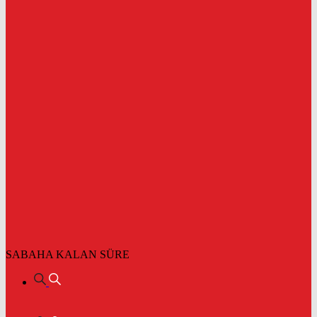
SABAHA KALAN SÜRE