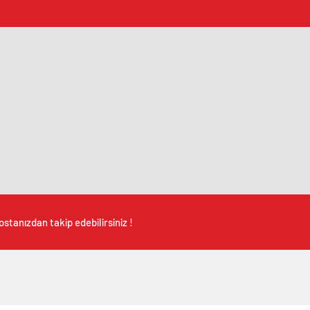
stanızdan takip edebilirsiniz !