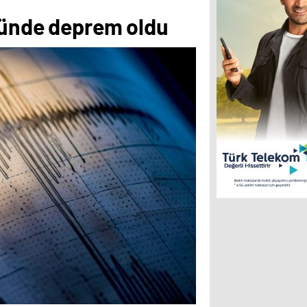
ğünde deprem oldu