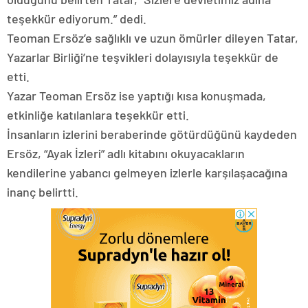
teşekkür ediyorum.” dedi.
Teoman Ersöz’e sağlıklı ve uzun ömürler dileyen Tatar,
Yazarlar Birliği’ne teşvikleri dolayısıyla teşekkür de
etti.
Yazar Teoman Ersöz ise yaptığı kısa konuşmada,
etkinliğe katılanlara teşekkür etti.
İnsanların izlerini beraberinde götürdüğünü kaydeden
Ersöz, “Ayak İzleri” adlı kitabını okuyacakların
kendilerine yabancı gelmeyen izlerle karşılaşacağına
inanç belirtti.