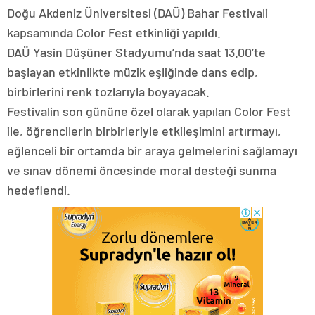
Doğu Akdeniz Üniversitesi (DAÜ) Bahar Festivali
kapsamında Color Fest etkinliği yapıldı.
DAÜ Yasin Düşüner Stadyumu’nda saat 13.00’te
başlayan etkinlikte müzik eşliğinde dans edip,
birbirlerini renk tozlarıyla boyayacak.
Festivalin son gününe özel olarak yapılan Color Fest
ile, öğrencilerin birbirleriyle etkileşimini artırmayı,
eğlenceli bir ortamda bir araya gelmelerini sağlamayı
ve sınav dönemi öncesinde moral desteği sunma
hedeflendi.