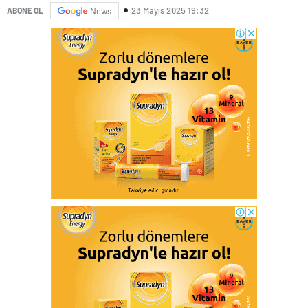
23 Mayıs 2025 19:32
ABONE OL
News