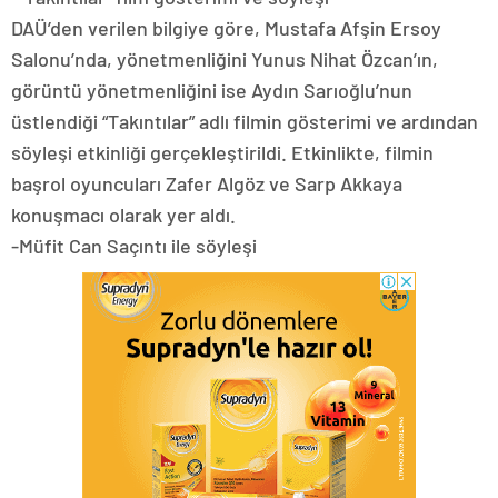
DAÜ’den verilen bilgiye göre, Mustafa Afşin Ersoy
Salonu’nda, yönetmenliğini Yunus Nihat Özcan’ın,
görüntü yönetmenliğini ise Aydın Sarıoğlu’nun
üstlendiği “Takıntılar” adlı filmin gösterimi ve ardından
söyleşi etkinliği gerçekleştirildi. Etkinlikte, filmin
başrol oyuncuları Zafer Algöz ve Sarp Akkaya
konuşmacı olarak yer aldı.
-Müfit Can Saçıntı ile söyleşi