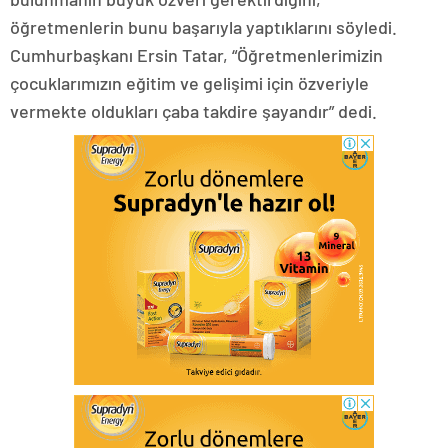
öğretmenlerin bunu başarıyla yaptıklarını söyledi.
Cumhurbaşkanı Ersin Tatar, “Öğretmenlerimizin
çocuklarımızın eğitim ve gelişimi için özveriyle
vermekte oldukları çaba takdire şayandır” dedi.