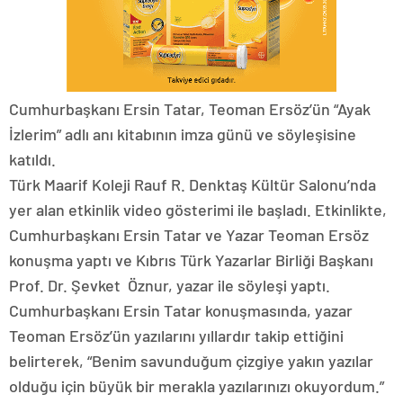
Cumhurbaşkanı Ersin Tatar, Teoman Ersöz’ün “Ayak
İzlerim” adlı anı kitabının imza günü ve söyleşisine
katıldı.
Türk Maarif Koleji Rauf R. Denktaş Kültür Salonu’nda
yer alan etkinlik video gösterimi ile başladı. Etkinlikte,
Cumhurbaşkanı Ersin Tatar ve Yazar Teoman Ersöz
konuşma yaptı ve Kıbrıs Türk Yazarlar Birliği Başkanı
Prof. Dr. Şevket Öznur, yazar ile söyleşi yaptı.
Cumhurbaşkanı Ersin Tatar konuşmasında, yazar
Teoman Ersöz’ün yazılarını yıllardır takip ettiğini
belirterek, “Benim savunduğum çizgiye yakın yazılar
olduğu için büyük bir merakla yazılarınızı okuyordum.”