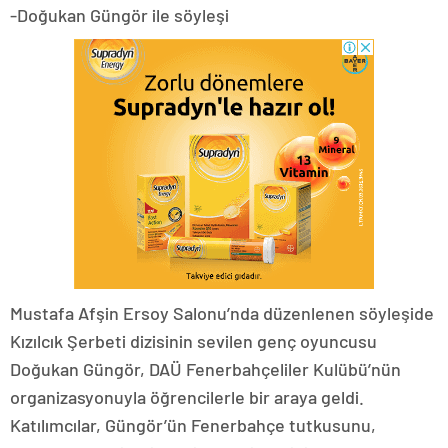
-Doğukan Güngör ile söyleşi
Mustafa Afşin Ersoy Salonu’nda düzenlenen söyleşide
Kızılcık Şerbeti dizisinin sevilen genç oyuncusu
Doğukan Güngör, DAÜ Fenerbahçeliler Kulübü’nün
organizasyonuyla öğrencilerle bir araya geldi.
Katılımcılar, Güngör’ün Fenerbahçe tutkusunu,