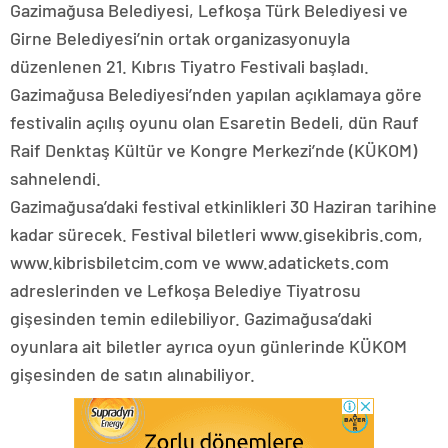
Gazimağusa Belediyesi, Lefkoşa Türk Belediyesi ve
Girne Belediyesi’nin ortak organizasyonuyla
düzenlenen 21. Kıbrıs Tiyatro Festivali başladı.
Gazimağusa Belediyesi’nden yapılan açıklamaya göre
festivalin açılış oyunu olan Esaretin Bedeli, dün Rauf
Raif Denktaş Kültür ve Kongre Merkezi’nde (KÜKOM)
sahnelendi.
Gazimağusa’daki festival etkinlikleri 30 Haziran tarihine
kadar sürecek. Festival biletleri www.gisekibris.com,
www.kibrisbiletcim.com ve www.adatickets.com
adreslerinden ve Lefkoşa Belediye Tiyatrosu
gişesinden temin edilebiliyor. Gazimağusa’daki
oyunlara ait biletler ayrıca oyun günlerinde KÜKOM
gişesinden de satın alınabiliyor.