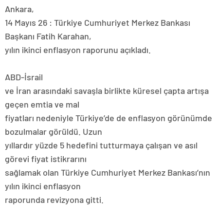
Ankara,
14 Mayıs 26 : Türkiye Cumhuriyet Merkez Bankası
Başkanı Fatih Karahan,
yılın ikinci enflasyon raporunu açıkladı.
ABD-İsrail
ve İran arasındaki savaşla birlikte küresel çapta artışa
geçen emtia ve mal
fiyatları nedeniyle Türkiye’de de enflasyon görünümde
bozulmalar görüldü. Uzun
yıllardır yüzde 5 hedefini tutturmaya çalışan ve asıl
görevi fiyat istikrarını
sağlamak olan Türkiye Cumhuriyet Merkez Bankası’nın
yılın ikinci enflasyon
raporunda revizyona gitti.