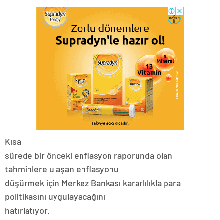
Kısa
sürede bir önceki enflasyon raporunda olan
tahminlere ulaşan enflasyonu
düşürmek için Merkez Bankası kararlılıkla para
politikasını uygulayacağını
hatırlatıyor.