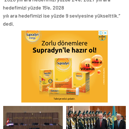
hedefimizi yüzde 15’e, 2028
yılı ara hedefimizi ise yüzde 9 seviyesine yükselttik.”
dedi.