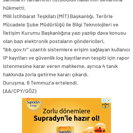
hükmetti.
Milli İstihbarat Teşkilatı (MİT) Başkanlığı, Terörle
Mücadele Şube Müdürlüğü ile Bilgi Teknolojileri ve
İletişim Kurumu Başkanlığına yazı yazılıp dava konusu
olan bazı elektronik postaların göndericileri,
“ibb.gov.tr” uzantılı sistemlere erişim sağlayan kullanıcı
IP kayıtları ve güvenlik log kayıtlarının tespiti için rapor
istenmesine karar veren mahkeme, ayrıca 4 tanık
hakkında zorla getirme kararı çıkardı.
Duruşma, 6 Temmuz’a ertelendi.
(AA/CPY/GÖZ)