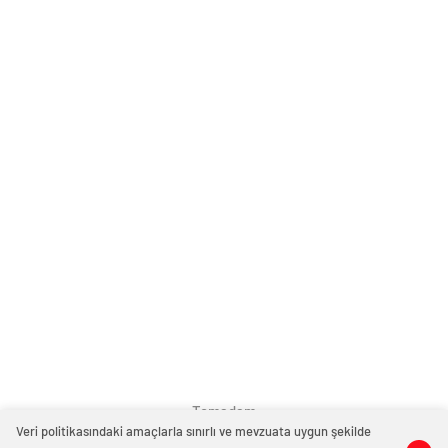
Temadam
Veri politikasındaki amaçlarla sınırlı ve mevzuata uygun şekilde