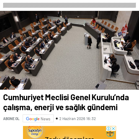
Cumhuriyet Meclisi Genel Kurulu’nda
çalışma, enerji ve sağlık gündemi
2 Haziran 2026 16:32
ABONE OL
News