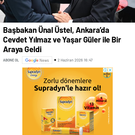
Başbakan Ünal Üstel, Ankara’da
Cevdet Yılmaz ve Yaşar Güler ile Bir
Araya Geldi
2 Haziran 2026 16:47
ABONE OL
News