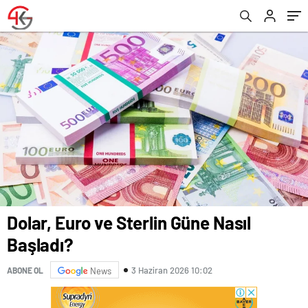
Dolar, Euro ve Sterlin Güne Nasıl
Başladı?
3 Haziran 2026 10:02
ABONE OL
News