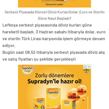
Serbest Piyasada Güncel Döviz KurlarıDolar, Euro ve Sterlin
Güne Nasıl Başladı?
Lefkoşa serbest piyasasında döviz kurları güne
hareketli başladı. 3 Haziran sabahı itibarıyla dolar, euro
ve sterlin Türk Lirası karşısında işlem görmeye devam
ediyor.
Bugün saat 08.52 itibarıyla serbest piyasada döviz alış
ve satış fiyatları şu şekilde gerçekleşti