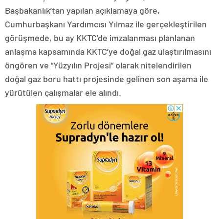
Başbakanlık’tan yapılan açıklamaya göre,
Cumhurbaşkanı Yardımcısı Yılmaz ile gerçekleştirilen
görüşmede, bu ay KKTC’de imzalanması planlanan
anlaşma kapsamında KKTC’ye doğal gaz ulaştırılmasını
öngören ve “Yüzyılın Projesi” olarak nitelendirilen
doğal gaz boru hattı projesinde gelinen son aşama ile
yürütülen çalışmalar ele alındı.