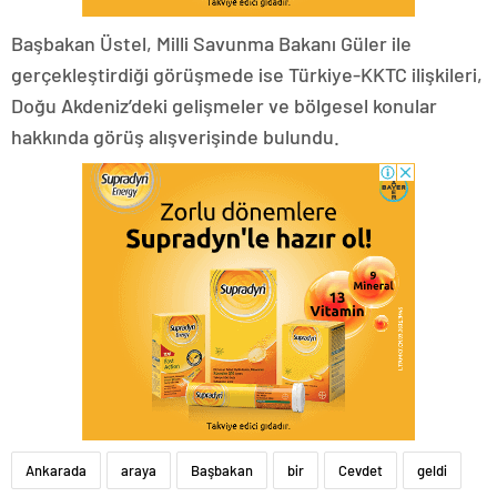
Başbakan Üstel, Milli Savunma Bakanı Güler ile
gerçekleştirdiği görüşmede ise Türkiye-KKTC ilişkileri,
Doğu Akdeniz’deki gelişmeler ve bölgesel konular
hakkında görüş alışverişinde bulundu.
Ankarada
araya
Başbakan
bir
Cevdet
geldi