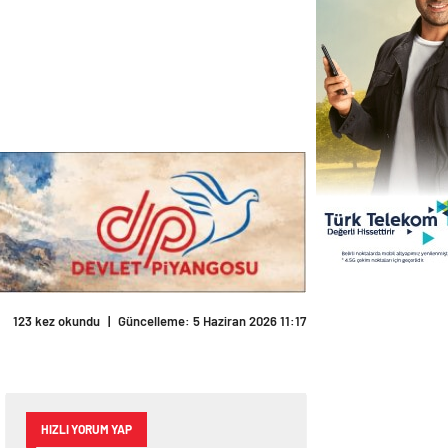
123 kez okundu
|
Güncelleme: 5 Haziran 2026 11:17
HIZLI YORUM YAP