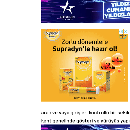
araç ve yaya girişleri kontrollü bir şek
kent genelinde gösteri ve yürüyüş yapı