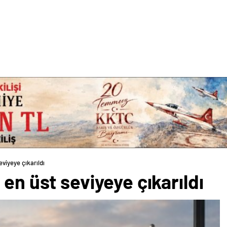
eviyeye çıkarıldı
en üst seviyeye çıkarıldı