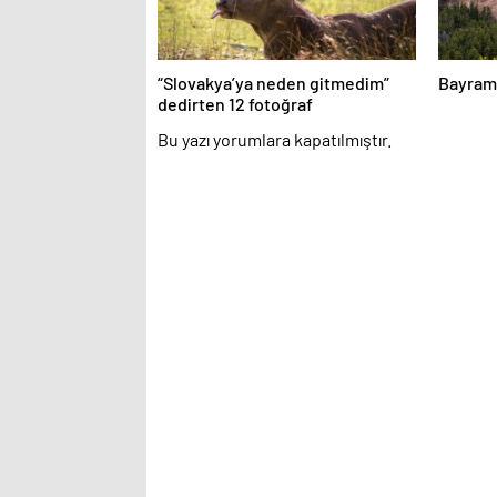
“Slovakya’ya neden gitmedim”
Bayram 
dedirten 12 fotoğraf
Bu yazı yorumlara kapatılmıştır.