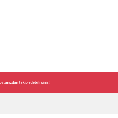
stanızdan takip edebilirsiniz !