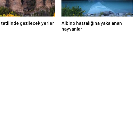
tatilinde gezilecek yerler
Albino hastalığına yakalanan
hayvanlar