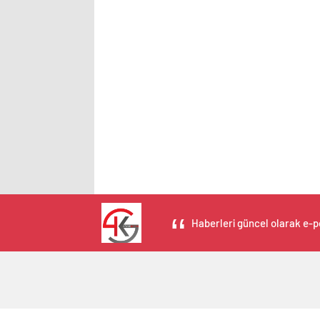
Haberleri güncel olarak e-po