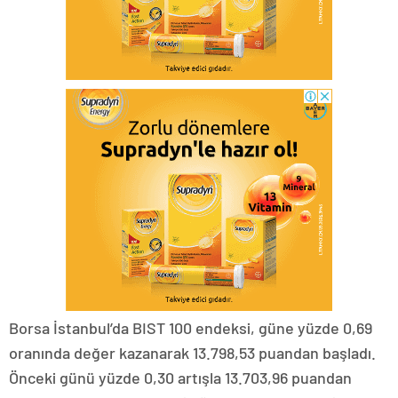
Borsa İstanbul’da BIST 100 endeksi, güne yüzde 0,69
oranında değer kazanarak 13.798,53 puandan başladı.
Önceki günü yüzde 0,30 artışla 13.703,96 puandan