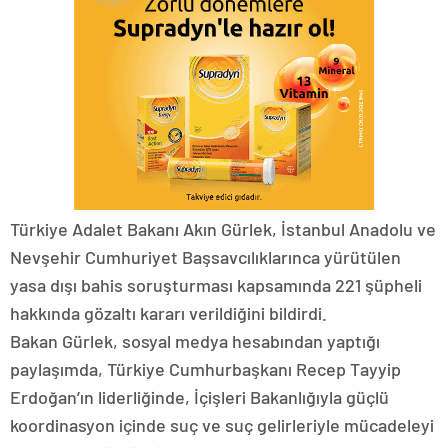
Türkiye Adalet Bakanı Akın Gürlek, İstanbul Anadolu ve
Nevşehir Cumhuriyet Başsavcılıklarınca yürütülen
yasa dışı bahis soruşturması kapsamında 221 şüpheli
hakkında gözaltı kararı verildiğini bildirdi.
Bakan Gürlek, sosyal medya hesabından yaptığı
paylaşımda, Türkiye Cumhurbaşkanı Recep Tayyip
Erdoğan’ın liderliğinde, İçişleri Bakanlığıyla güçlü
koordinasyon içinde suç ve suç gelirleriyle mücadeleyi