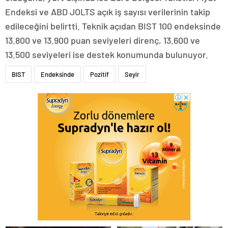
Endeksi ve ABD JOLTS açık iş sayısı verilerinin takip
edileceğini belirtti. Teknik açıdan BIST 100 endeksinde
13.800 ve 13.900 puan seviyeleri direnç, 13.600 ve
13.500 seviyeleri ise destek konumunda bulunuyor.
BIST
Endeksinde
Pozitif
Seyir