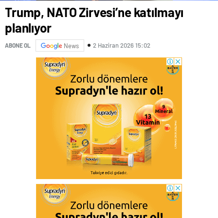
Trump, NATO Zirvesi’ne katılmayı
planlıyor
2 Haziran 2026 15:02
ABONE OL
News