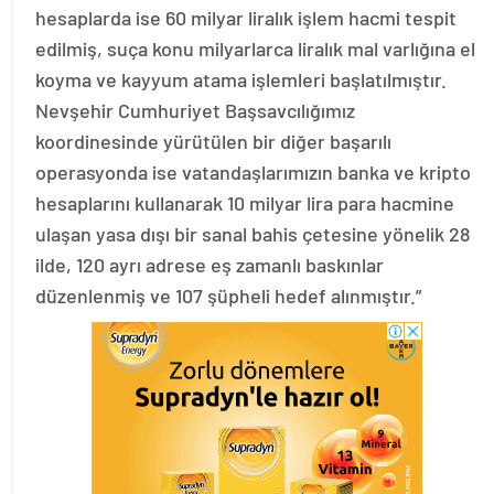
hesaplarda ise 60 milyar liralık işlem hacmi tespit
edilmiş, suça konu milyarlarca liralık mal varlığına el
koyma ve kayyum atama işlemleri başlatılmıştır.
Nevşehir Cumhuriyet Başsavcılığımız
koordinesinde yürütülen bir diğer başarılı
operasyonda ise vatandaşlarımızın banka ve kripto
hesaplarını kullanarak 10 milyar lira para hacmine
ulaşan yasa dışı bir sanal bahis çetesine yönelik 28
ilde, 120 ayrı adrese eş zamanlı baskınlar
düzenlenmiş ve 107 şüpheli hedef alınmıştır.”