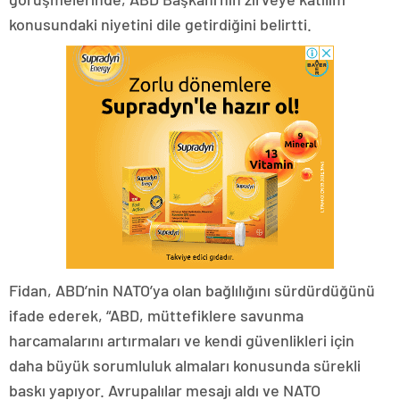
konusundaki niyetini dile getirdiğini belirtti.
Fidan, ABD’nin NATO’ya olan bağlılığını sürdürdüğünü
ifade ederek, “ABD, müttefiklere savunma
harcamalarını artırmaları ve kendi güvenlikleri için
daha büyük sorumluluk almaları konusunda sürekli
baskı yapıyor. Avrupalılar mesajı aldı ve NATO