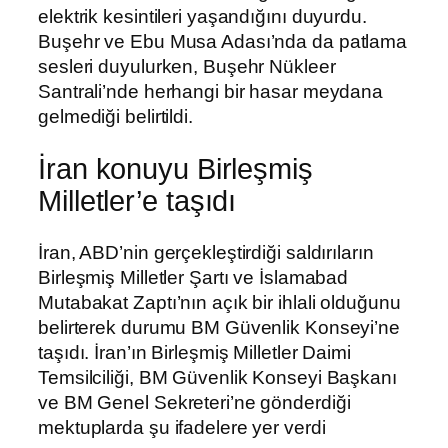
elektrik kesintileri yaşandığını duyurdu.
Buşehr ve Ebu Musa Adası’nda da patlama
sesleri duyulurken, Buşehr Nükleer
Santrali’nde herhangi bir hasar meydana
gelmediği belirtildi.
İran konuyu Birleşmiş
Milletler’e taşıdı
İran, ABD’nin gerçekleştirdiği saldırıların
Birleşmiş Milletler Şartı ve İslamabad
Mutabakat Zaptı’nın açık bir ihlali olduğunu
belirterek durumu BM Güvenlik Konseyi’ne
taşıdı. İran’ın Birleşmiş Milletler Daimi
Temsilciliği, BM Güvenlik Konseyi Başkanı
ve BM Genel Sekreteri’ne gönderdiği
mektuplarda şu ifadelere yer verdi