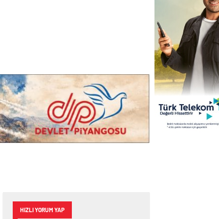
HIZLI YORUM YAP