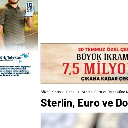
Sözcü Kıbrıs
Genel
Sterlin, Euro ve Dolar Güne N
Sterlin, Euro ve D