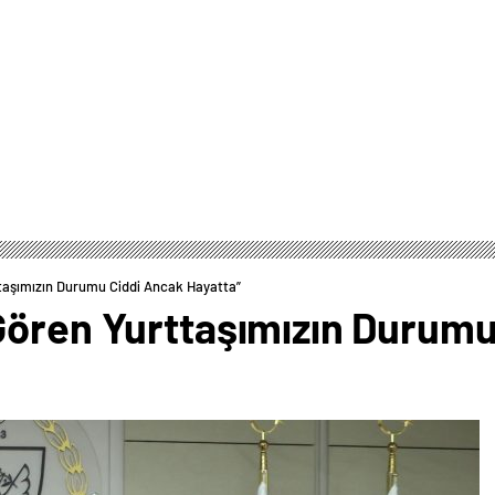
taşımızın Durumu Ciddi Ancak Hayatta”
Gören Yurttaşımızın Durumu