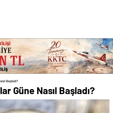
asıl Başladı?
olar Güne Nasıl Başladı?