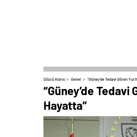
Sözcü Kıbrıs
Genel
“Güney’de Tedavi Gören Yurt
“Güney’de Tedavi 
Hayatta”